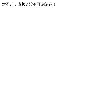
对不起，该频道没有开启筛选！