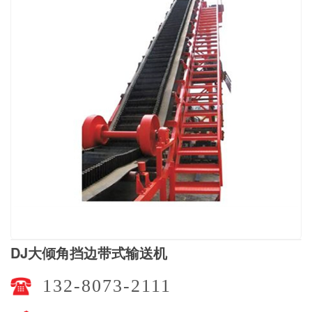
DJ大倾角挡边带式输送机
132-8073-2111