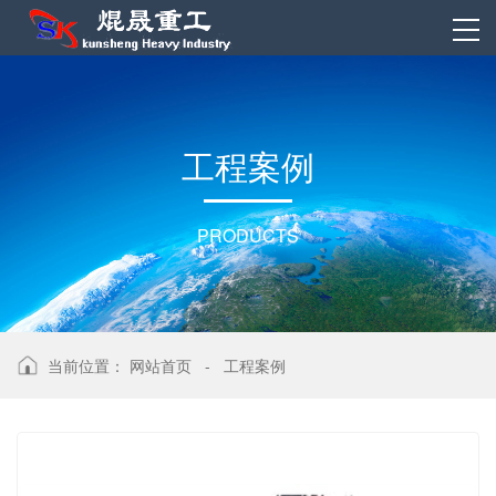
工程案例
PRODUCTS
当前位置：
网站首页
-
工程案例