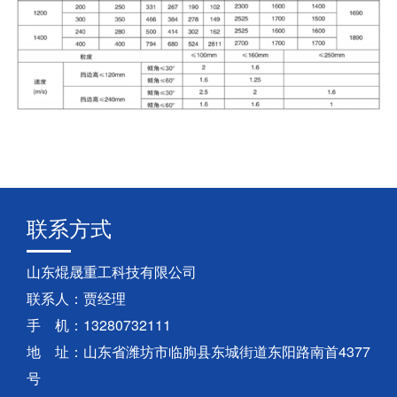
联系方式
山东焜晟重工科技有限公司
联系人：贾经理
手 机：13280732111
地 址：山东省潍坊市临朐县东城街道东阳路南首4377
号