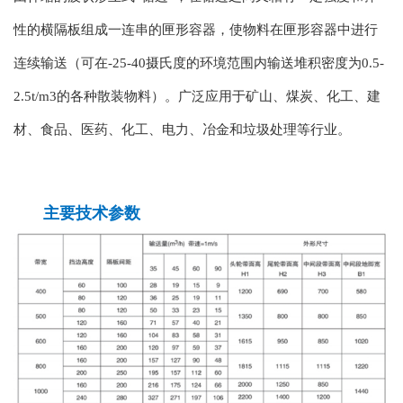
性的横隔板组成一连串的匣形容器，使物料在匣形容器中进行
连续输送（可在-25-40摄氏度的环境范围内输送堆积密度为0.5-
2.5t/m3的各种散装物料）。广泛应用于矿山、煤炭、化工、建
材、食品、医药、化工、电力、冶金和垃圾处理等行业。
主要技术参数